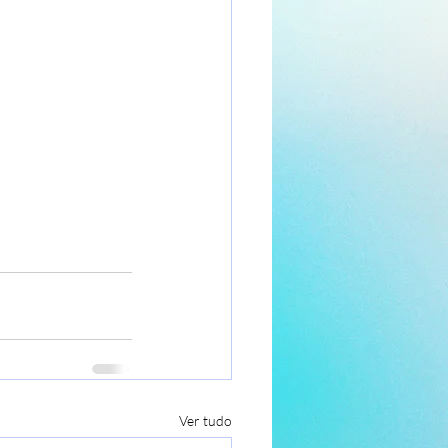
Ver tudo