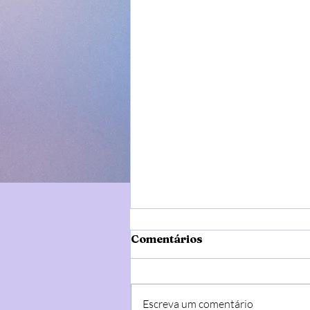
Comentários
Escreva um comentário