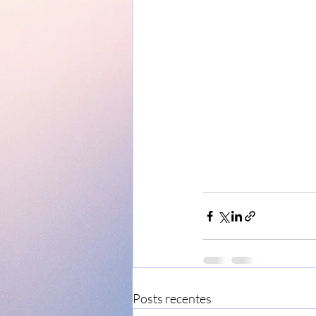
Posts recentes