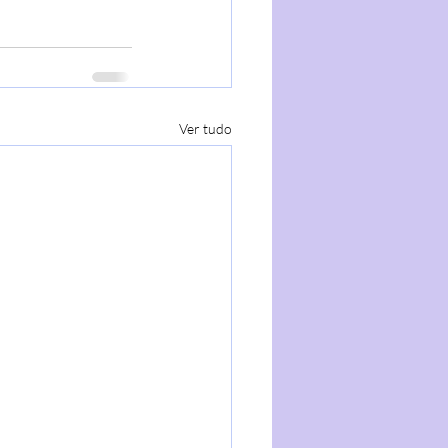
Ver tudo