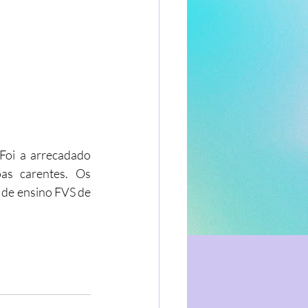
Foi a arrecadado 
as carentes. Os 
 de ensino FVS de 