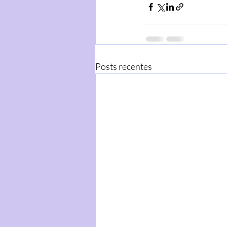
Posts recentes