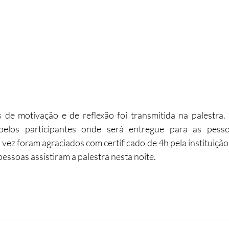
 de motivação e de reflexão foi transmitida na palestra. 
 pelos participantes onde será entregue para as pesso
 vez foram agraciados com certificado de 4h pela instituição
essoas assistiram a palestra nesta noite. 